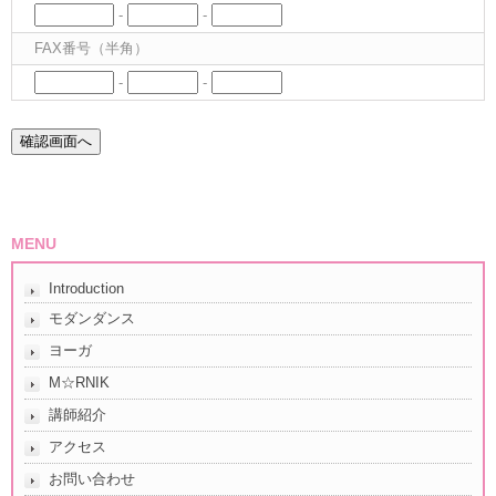
-
-
FAX番号（半角）
-
-
MENU
Introduction
モダンダンス
ヨーガ
M☆RNIK
講師紹介
アクセス
お問い合わせ