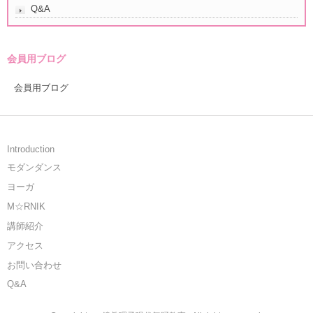
Q&A
会員用ブログ
会員用ブログ
Introduction
モダンダンス
ヨーガ
M☆RNIK
講師紹介
アクセス
お問い合わせ
Q&A