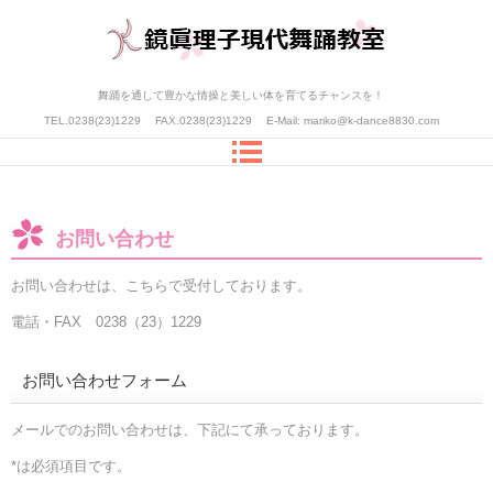
舞踊を通して豊かな情操と美しい体を育てるチャンスを！
TEL.0238(23)1229
FAX.0238(23)1229
E-Mail:
mariko@k-dance8830.com
お問い合わせ
お問い合わせは、こちらで受付しております。
電話・FAX 0238（23）1229
お問い合わせフォーム
メールでのお問い合わせは、下記にて承っております。
*は必須項目です。